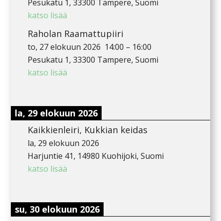
Pesukatu 1, 33300 Tampere, Suomi
katso lisää
Raholan Raamattupiiri
to, 27 elokuun 2026
14:00
–
16:00
Pesukatu 1, 33300 Tampere, Suomi
katso lisää
la, 29 elokuun 2026
Kaikkienleiri, Kukkian keidas
la, 29 elokuun 2026
Harjuntie 41, 14980 Kuohijoki, Suomi
katso lisää
su, 30 elokuun 2026