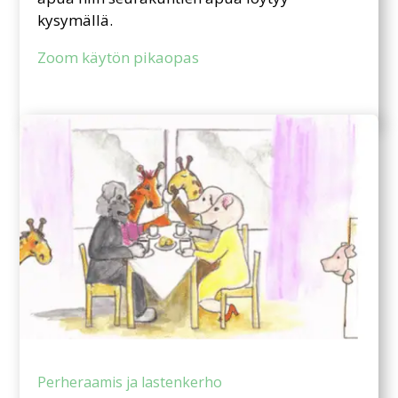
kysymällä.
Zoom käytön pikaopas
Perheraamis ja lastenkerho