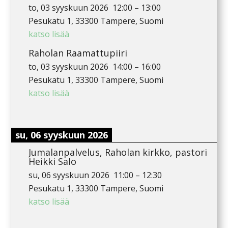
to, 03 syyskuun 2026
12:00
–
13:00
Pesukatu 1, 33300 Tampere, Suomi
katso lisää
Raholan Raamattupiiri
to, 03 syyskuun 2026
14:00
–
16:00
Pesukatu 1, 33300 Tampere, Suomi
katso lisää
su, 06 syyskuun 2026
Jumalanpalvelus, Raholan kirkko, pastori
Heikki Salo
su, 06 syyskuun 2026
11:00
–
12:30
Pesukatu 1, 33300 Tampere, Suomi
katso lisää