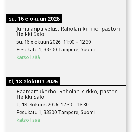
su, 16 elokuun 2026
Jumalanpalvelus, Raholan kirkko, pastori
Heikki Salo
su, 16 elokuun 2026
11:00
–
12:30
Pesukatu 1, 33300 Tampere, Suomi
katso lisää
ti, 18 elokuun 2026
Raamattukerho, Raholan kirkko, pastori
Heikki Salo
ti, 18 elokuun 2026
17:30
–
18:30
Pesukatu 1, 33300 Tampere, Suomi
katso lisää