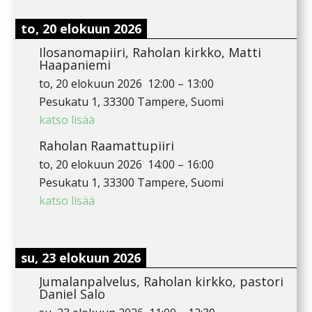
to, 20 elokuun 2026
Ilosanomapiiri, Raholan kirkko, Matti
Haapaniemi
to, 20 elokuun 2026
12:00
–
13:00
Pesukatu 1, 33300 Tampere, Suomi
katso lisää
Raholan Raamattupiiri
to, 20 elokuun 2026
14:00
–
16:00
Pesukatu 1, 33300 Tampere, Suomi
katso lisää
su, 23 elokuun 2026
Jumalanpalvelus, Raholan kirkko, pastori
Daniel Salo