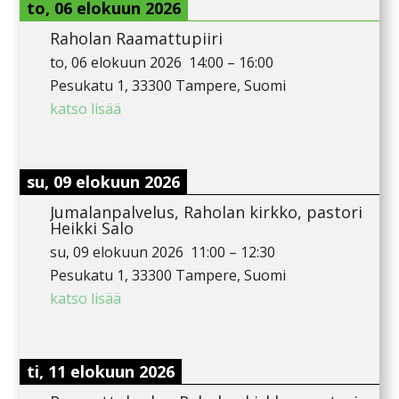
to, 06 elokuun 2026
Raholan Raamattupiiri
to, 06 elokuun 2026
14:00
–
16:00
Pesukatu 1, 33300 Tampere, Suomi
katso lisää
su, 09 elokuun 2026
Jumalanpalvelus, Raholan kirkko, pastori
Heikki Salo
su, 09 elokuun 2026
11:00
–
12:30
Pesukatu 1, 33300 Tampere, Suomi
katso lisää
ti, 11 elokuun 2026